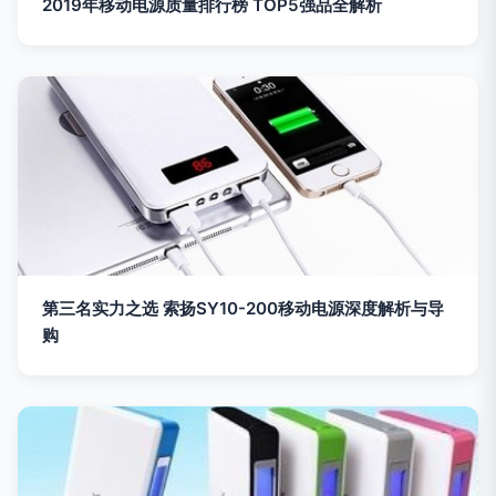
2019年移动电源质量排行榜 TOP5强品全解析
第三名实力之选 索扬SY10-200移动电源深度解析与导
购