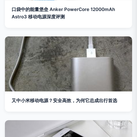
口袋中的能量堡垒 Anker PowerCore 12000mAh
Astro3 移动电源深度评测
又中小米移动电源？安全高效，为何它总成出行首选