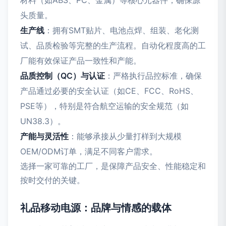
材料（如ABS、PC、金属）等核心元器件，确保源
头质量。
生产线
：拥有SMT贴片、电池点焊、组装、老化测
试、品质检验等完整的生产流程。自动化程度高的工
厂能有效保证产品一致性和产能。
品质控制（QC）与认证
：严格执行品控标准，确保
产品通过必要的安全认证（如CE、FCC、RoHS、
PSE等），特别是符合航空运输的安全规范（如
UN38.3）。
产能与灵活性
：能够承接从少量打样到大规模
OEM/ODM订单，满足不同客户需求。
选择一家可靠的工厂，是保障产品安全、性能稳定和
按时交付的关键。
礼品移动电源：品牌与情感的载体