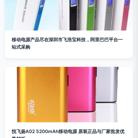
移动电源产品尽在深圳市飞浩宝科技，阿里巴巴平台一
站式采购
悦飞扬A02 5200mAh移动电源 原装正品与厂家批发优