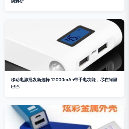
势解析
移动电源批发新选择 12000mAh带手电功能，尽在阿里
巴巴