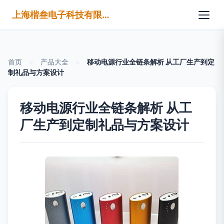
上海楷叁电子科技有限公司
首页
>
产品大全
>
移动电源行业全链条解析 从工厂生产到定
制礼品与方案设计
移动电源行业全链条解析 从工
厂生产到定制礼品与方案设计