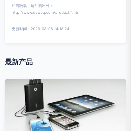
如若转载，请注明出处：
http://www.dswbq.com/product/1.html
更新时间：2026-08-06 14:18:24
最新产品