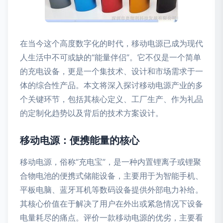
在当今这个高度数字化的时代，移动电源已成为现代
人生活中不可或缺的“能量伴侣”。它不仅是一个简单
的充电设备，更是一个集技术、设计和市场需求于一
体的综合性产品。本文将深入探讨移动电源产业的多
个关键环节，包括其核心定义、工厂生产、作为礼品
的定制化趋势以及背后的技术方案设计。
移动电源：便携能量的核心
移动电源，俗称“充电宝”，是一种内置锂离子或锂聚
合物电池的便携式储能设备，主要用于为智能手机、
平板电脑、蓝牙耳机等数码设备提供外部电力补给。
其核心价值在于解决了用户在外出或紧急情况下设备
电量耗尽的痛点。评价一款移动电源的优劣，主要看