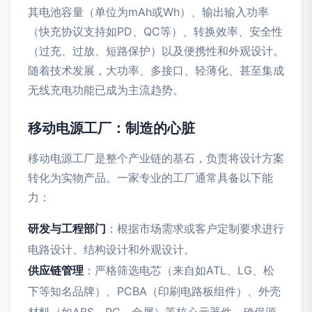
其电池容量（单位为mAh或Wh）、输出输入功率
（快充协议支持如PD、QC等）、转换效率、安全性
（过充、过放、短路保护）以及便携性和外观设计。
随着技术发展，大功率、多接口、轻薄化、甚至集成
无线充电功能已成为主流趋势。
移动电源工厂：制造的心脏
移动电源工厂是整个产业链的基石，负责将设计方案
转化为实物产品。一家专业的工厂通常具备以下能
力：
研发与工程部门
：根据市场需求或客户定制要求进行
电路设计、结构设计和外观设计。
供应链管理
：严格筛选电芯（来自如ATL、LG、松
下等知名品牌）、PCBA（印刷电路板组件）、外壳