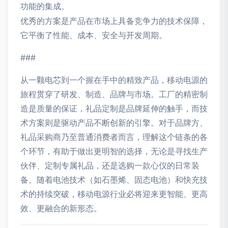
功能的集成。
优秀的方案是产品在市场上具备竞争力的技术保障，
它平衡了性能、成本、安全与开发周期。
###
从一颗电芯到一个握在手中的精致产品，移动电源的
旅程贯穿了研发、制造、品牌与市场。工厂的精密制
造是质量的保证，礼品定制是品牌延伸的触手，而技
术方案则是驱动产品不断创新的引擎。对于品牌方、
礼品采购商乃至普通消费者而言，理解这个链条的各
个环节，有助于做出更明智的选择，无论是寻找生产
伙伴、定制专属礼品，还是选购一款心仪的日常装
备。随着电池技术（如石墨烯、固态电池）和快充技
术的持续突破，移动电源行业必将迎来更智能、更高
效、更融合的新形态。