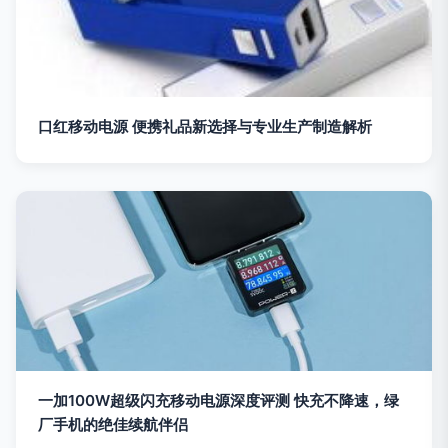
口红移动电源 便携礼品新选择与专业生产制造解析
一加100W超级闪充移动电源深度评测 快充不降速，绿
厂手机的绝佳续航伴侣