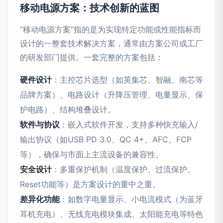
移动电源方案：技术创新的蓝图
“移动电源方案”指的是为实现特定功能或性能指标而
设计的一整套技术解决方案，通常由方案公司或工厂
的研发部门提供。一套完整的方案包括：
硬件设计
：主控芯片选型（如英集芯、智融、南芯等
品牌方案）、电路设计（升降压管理、电量显示、保
护电路）、结构堆叠设计。
软件与协议
：嵌入式软件开发，支持多种快充输入/
输出协议（如USB PD 3.0、QC 4+、AFC、FCP
等），确保与市面上主流设备的兼容性。
安全设计
：多重保护机制（温度保护、过流保护、
Reset功能等）是方案设计的重中之重。
差异化功能
：如数字电量显示、小电流模式（为蓝牙
耳机充电）、无线充电模块集成、太阳能充电等特色