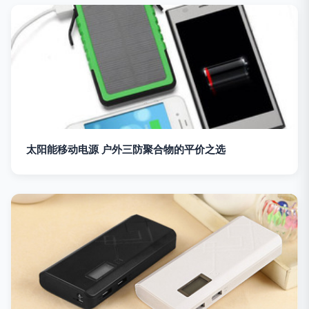
太阳能移动电源 户外三防聚合物的平价之选