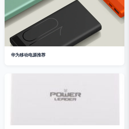
华为移动电源推荐