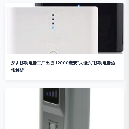
深圳移动电源工厂出货 12000毫安“大馒头”移动电源热
销解析