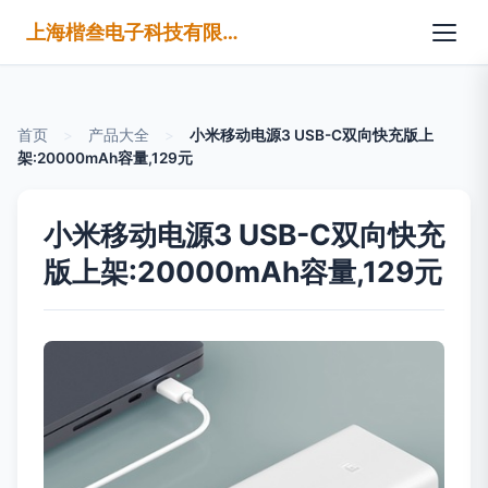
上海楷叁电子科技有限公司
首页
>
产品大全
>
小米移动电源3 USB-C双向快充版上
架:20000mAh容量,129元
小米移动电源3 USB-C双向快充
版上架:20000mAh容量,129元