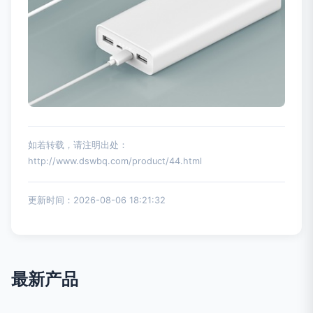
如若转载，请注明出处：
http://www.dswbq.com/product/44.html
更新时间：2026-08-06 18:21:32
最新产品