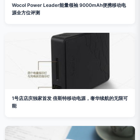
Wocol Power Leader能量领袖 9000mAh便携移动电
源全方位评测
1号店店庆独家首发 倍斯特移动电源，奢华续航的无限可
能