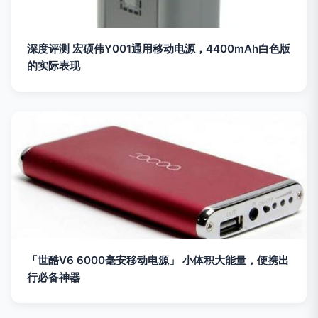
深度评测 宏硕伟Y001通用移动电源，4400mAh白色版
的实际表现
「世酷V6 6000毫安移动电源」 小体积大能量，便携出
行必备神器